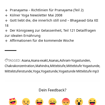
Pranayama – Richtlinien für Pranayama (Teil 2)
Kölner Yoga Newsletter Mai 2008
Gott liebt die, die innerlich still sind – Bhagavad Gita XII
18
Der Königsweg zur Gelassenheit, Teil 121 Detailfragen
zur idealen Ernährung
Affirmationen für die kommende Woche
TAGGED:
Asana
Asana exakt
Asanas
Ashram-Yogastunden
Chakrakonzentration
Mahindra
Mittelstufe
Mittelstufe Yogastunde
Mittelstufenstunde
Yoga
Yogastunde
Yogastunde Mittelstufe mp3
Dein Feedback?