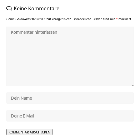
Keine Kommentare
Deine E-Mail-Adresse wird nicht veröffentlicht.
Erforderliche Felder sind mit
*
markiert.
Alternative: