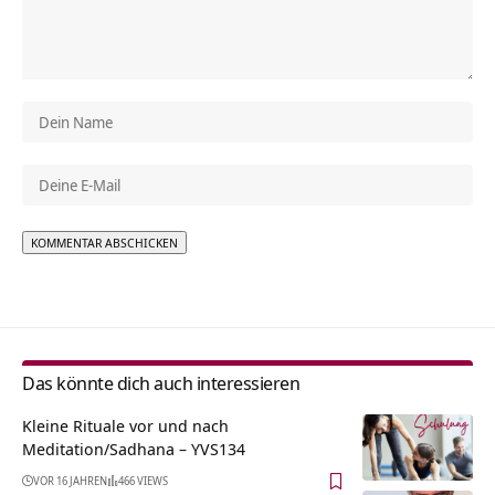
Alternative:
Das könnte dich auch interessieren
Kleine Rituale vor und nach
Meditation/Sadhana – YVS134
VOR 16 JAHREN
466 VIEWS