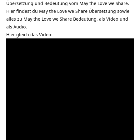
Übersetzung und Bedeutung vom May the Love we Share.
Hier findest du May the Love we Share Übersetzung sowie
alles zu May the Love we Share Bedeutung, als Video und
als Audio.
Hier gleich das Video: