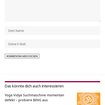
Alternative:
Das könnte dich auch interessieren
Yoga Vidya Suchmaschine momentan
defekt – probiere BING aus