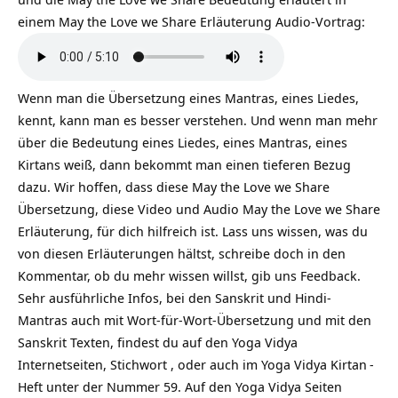
einem May the Love we Share Erläuterung Audio-Vortrag:
Wenn man die Übersetzung eines Mantras, eines Liedes,
kennt, kann man es besser verstehen. Und wenn man mehr
über die Bedeutung eines Liedes, eines Mantras, eines
Kirtans weiß, dann bekommt man einen tieferen Bezug
dazu. Wir hoffen, dass diese May the Love we Share
Übersetzung, diese Video und Audio May the Love we Share
Erläuterung, für dich hilfreich ist. Lass uns wissen, was du
von diesen Erläuterungen hältst, schreibe doch in den
Kommentar, ob du mehr wissen willst, gib uns Feedback.
Sehr ausführliche Infos, bei den Sanskrit und Hindi-
Mantras auch mit Wort-für-Wort-Übersetzung und mit den
Sanskrit Texten, findest du auf den Yoga Vidya
Internetseiten, Stichwort , oder auch im Yoga Vidya
Kirtan
-
Heft unter der Nummer 59. Auf den Yoga Vidya Seiten