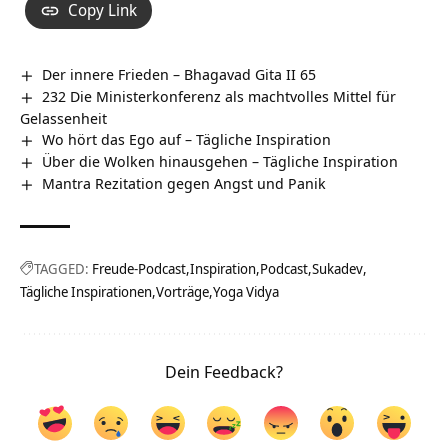
Copy Link
Der innere Frieden – Bhagavad Gita II 65
232 Die Ministerkonferenz als machtvolles Mittel für
Gelassenheit
Wo hört das Ego auf – Tägliche Inspiration
Über die Wolken hinausgehen – Tägliche Inspiration
Mantra Rezitation gegen Angst und Panik
TAGGED:
Freude-Podcast
Inspiration
Podcast
Sukadev
Tägliche Inspirationen
Vorträge
Yoga Vidya
Dein Feedback?