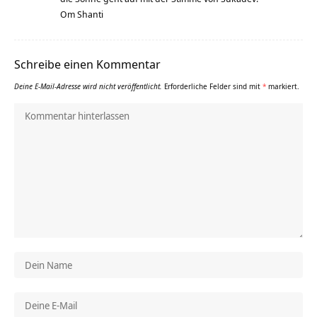
Om Shanti
Schreibe einen Kommentar
Deine E-Mail-Adresse wird nicht veröffentlicht.
Erforderliche Felder sind mit
*
markiert.