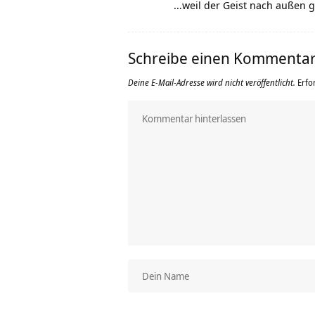
…weil der Geist nach außen ge
Schreibe einen Kommenta
Deine E-Mail-Adresse wird nicht veröffentlicht.
Erfo