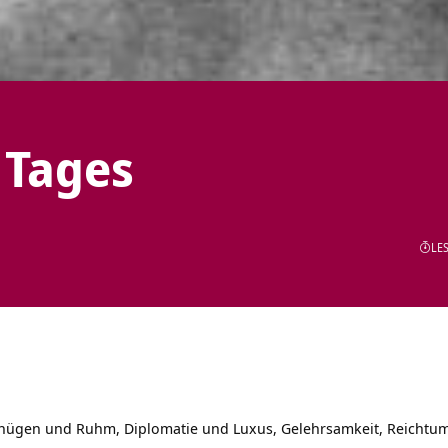
 Tages
LES
nügen und Ruhm, Diplomatie und Luxus, Gelehrsamkeit, Reichtu