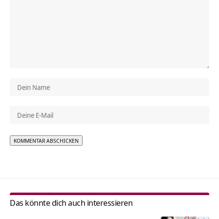
Alternative:
Das könnte dich auch interessieren