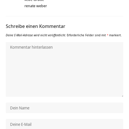
renate weber
Schreibe einen Kommentar
Deine E-Mail-Adresse wird nicht veröffentlicht.
Erforderliche Felder sind mit
*
markiert.