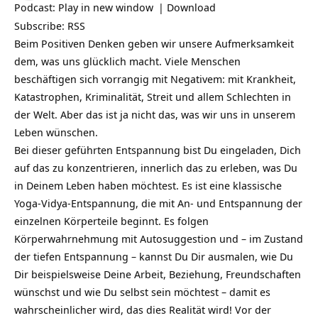
Podcast:
Play in new window
|
Download
Subscribe:
RSS
Beim Positiven Denken geben wir unsere Aufmerksamkeit
dem, was uns glücklich macht. Viele Menschen
beschäftigen sich vorrangig mit Negativem: mit Krankheit,
Katastrophen, Kriminalität, Streit und allem Schlechten in
der Welt. Aber das ist ja nicht das, was wir uns in unserem
Leben wünschen.
Bei dieser geführten Entspannung bist Du eingeladen, Dich
auf das zu konzentrieren, innerlich das zu erleben, was Du
in Deinem Leben haben möchtest. Es ist eine klassische
Yoga-Vidya-Entspannung, die mit An- und Entspannung der
einzelnen Körperteile beginnt. Es folgen
Körperwahrnehmung mit Autosuggestion und – im Zustand
der tiefen Entspannung – kannst Du Dir ausmalen, wie Du
Dir beispielsweise Deine Arbeit, Beziehung, Freundschaften
wünschst und wie Du selbst sein möchtest – damit es
wahrscheinlicher wird, das dies Realität wird! Vor der