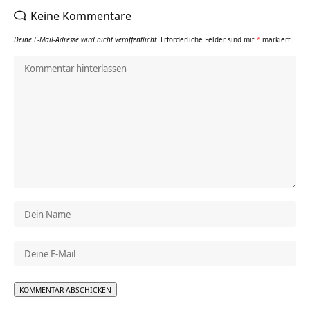
Keine Kommentare
Deine E-Mail-Adresse wird nicht veröffentlicht.
Erforderliche Felder sind mit
*
markiert.
Alternative: