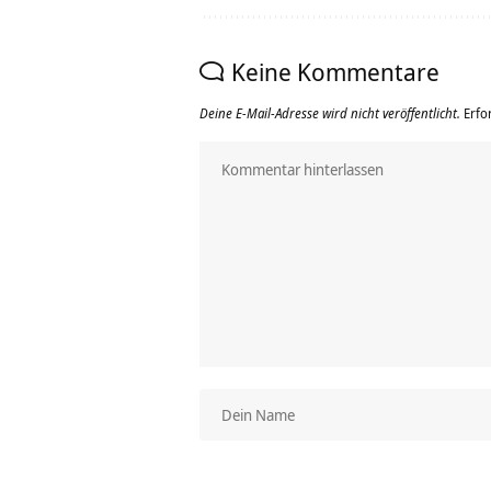
Keine Kommentare
Deine E-Mail-Adresse wird nicht veröffentlicht.
Erfo