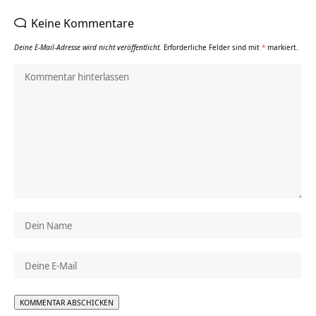
Keine Kommentare
Deine E-Mail-Adresse wird nicht veröffentlicht.
Erforderliche Felder sind mit
*
markiert.