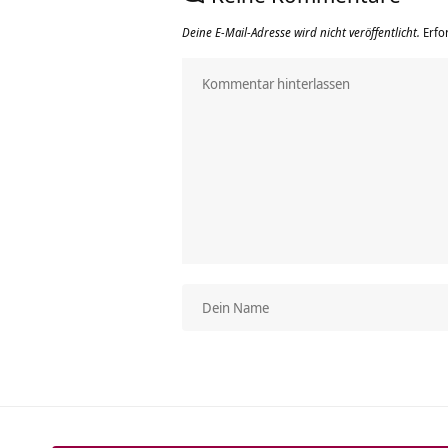
Deine E-Mail-Adresse wird nicht veröffentlicht.
Erfo