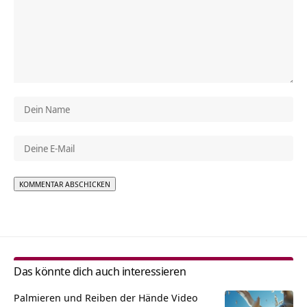
Alternative:
Das könnte dich auch interessieren
Palmieren und Reiben der Hände Video