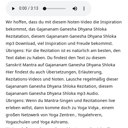
Wir hoffen, dass du mit diesem Noten-Video die Inspiration
bekommst, das Gajananam Ganesha Dhyana Shloka
Rezitatation, diesem Gajananam Ganesha Dhyana Shloka
mp3 Download, viel Inspiration und Freude bekommst.
Übrigens: Für die Rezitation ist es natürlich am besten, den
Text dabei zu haben. Du findest den Text zu diesem
Sanskrit Mantra auf
Gajananam Ganesha Dhyana Shloka
Hier findest du auch Übersetzungen, Erläuterung,
Rezitations-Videos und Noten. Lausche regelmäßig dieser
Gajananam Ganesha Dhyana Shloka Rezitation, diesem
Gajananam Ganesha Dhyana Shloka mp3 Audio.
Übrigens: Wenn du Mantra-Singen und Rezitationen live
erleben willst, dann komme doch zu
Yoga Vidya
, einem
großen Netzwerk von
Yoga Zentren
, Yogalehrern,
Yogaschulen und Yoga Ashrams.