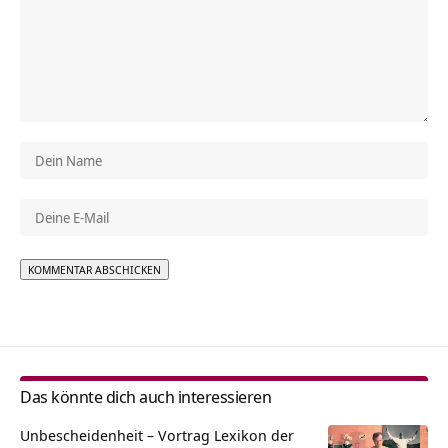
Alternative:
Das könnte dich auch interessieren
Unbescheidenheit – Vortrag Lexikon der