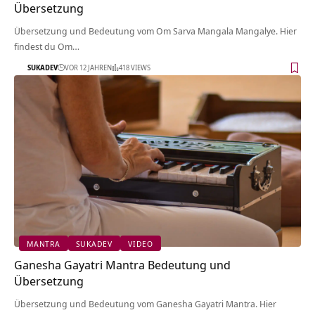
Übersetzung
Übersetzung und Bedeutung vom Om Sarva Mangala Mangalye. Hier
findest du Om…
SUKADEV
VOR 12 JAHREN
418 VIEWS
MANTRA
SUKADEV
VIDEO
Ganesha Gayatri Mantra Bedeutung und
Übersetzung
Übersetzung und Bedeutung vom Ganesha Gayatri Mantra. Hier