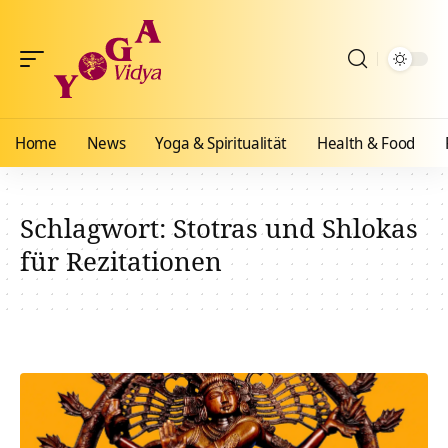
Home
News
Yoga & Spiritualität
Health & Food
Schlagwort:
Stotras und Shlokas
für Rezitationen