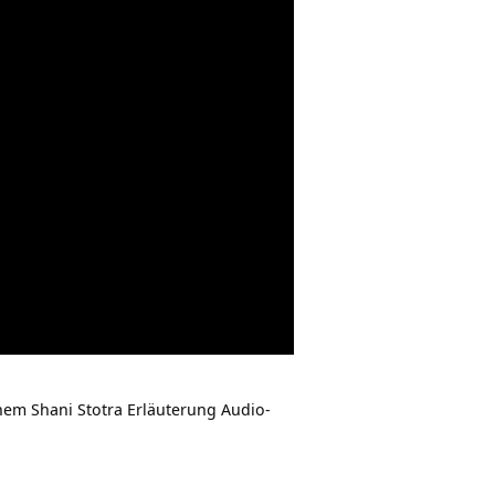
inem Shani Stotra Erläuterung Audio-