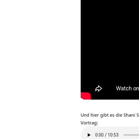
Und hier gibt es die Shani 
Vortrag: