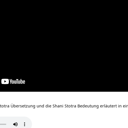
Stotra Übersetzung und die Shani Stotra Bedeutung erläutert in e