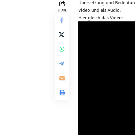
Übersetzung und Bedeutu
Video und als Audio.
SHARE
Hier gleich das Video: