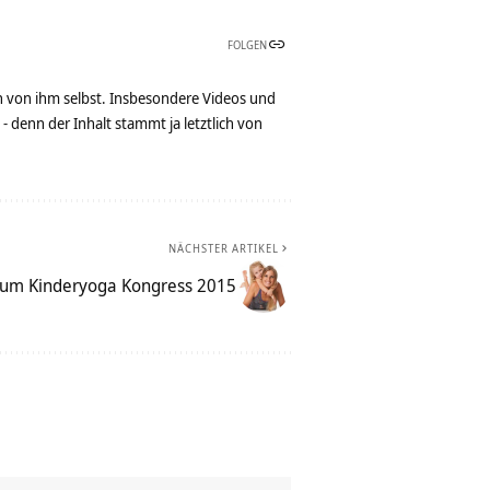
FOLGEN
n von ihm selbst. Insbesondere Videos und
denn der Inhalt stammt ja letztlich von
NÄCHSTER ARTIKEL
um Kinderyoga Kongress 2015