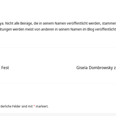
ya. Nicht alle Beiräge, die in seinem Namen veröffentlicht werden, stamme
tungen werden meist von anderen in seinem Namen im Blog veröffentlicht - 
 Fest
Gisela Dombrowsky z
rderliche Felder sind mit
*
markiert.