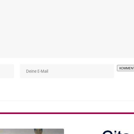
Alterna