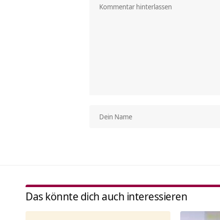
Das könnte dich auch interessieren