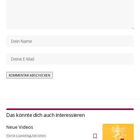
Alternative:
Das könnte dich auch interessieren
Neue Videos
VOR 6 JAHREN
598 VIEWS