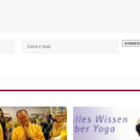
Alterna