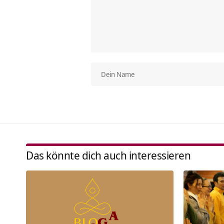
Das könnte dich auch interessieren