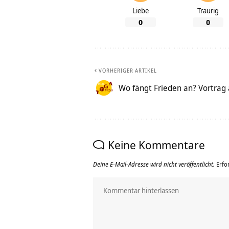
Liebe
Traurig
0
0
VORHERIGER ARTIKEL
Wo fängt Frieden an? Vortrag 
Keine Kommentare
Deine E-Mail-Adresse wird nicht veröffentlicht.
Erfo