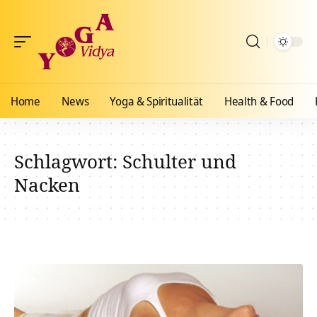
Home
News
Yoga & Spiritualität
Health & Food
Schlagwort:
Schulter und
Nacken