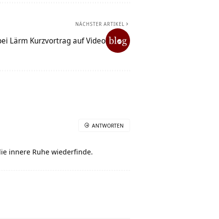
NÄCHSTER ARTIKEL
bei Lärm Kurzvortrag auf Video
ANTWORTEN
 die innere Ruhe wiederfinde.