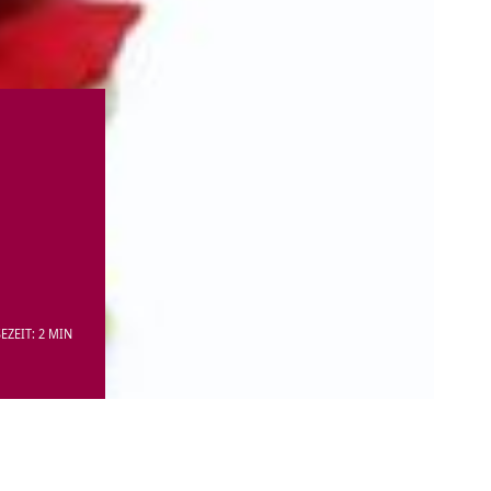
EZEIT: 2 MIN