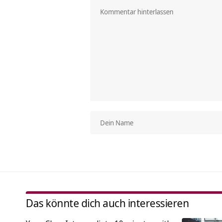
Das könnte dich auch interessieren