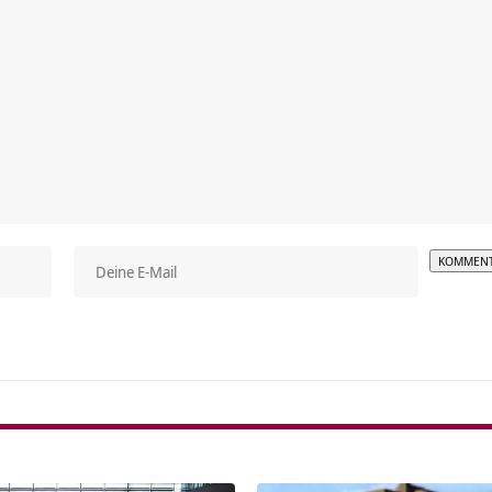
Alterna