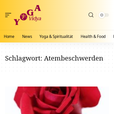
Home
News
Yoga & Spiritualität
Health & Food
Schlagwort:
Atembeschwerden