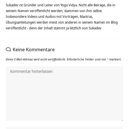
Sukadev ist Gründer und Leiter von Yoga Vidya. Nicht alle Beiräge, die in
seinem Namen veröffentlicht werden, stammen von ihm selbst.
Insbesondere Videos und Audios mit Vorträgen, Mantras,
Übungsanleitungen werden meist von anderen in seinem Namen im Blog
veröffentlicht - denn der Inhalt stammt ja letztlich von Sukadev
Keine Kommentare
Deine E-Mail-Adresse wird nicht veröffentlicht.
Erforderliche Felder sind mit
*
markiert.