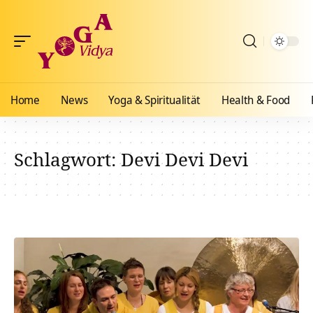
Home
News
Yoga & Spiritualität
Health & Food
Schlagwort:
Devi Devi Devi