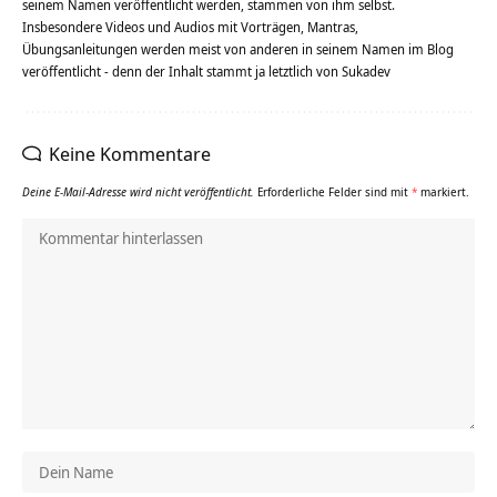
seinem Namen veröffentlicht werden, stammen von ihm selbst.
Insbesondere Videos und Audios mit Vorträgen, Mantras,
Übungsanleitungen werden meist von anderen in seinem Namen im Blog
veröffentlicht - denn der Inhalt stammt ja letztlich von Sukadev
Keine Kommentare
Deine E-Mail-Adresse wird nicht veröffentlicht.
Erforderliche Felder sind mit
*
markiert.