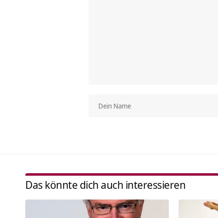
Das könnte dich auch interessieren