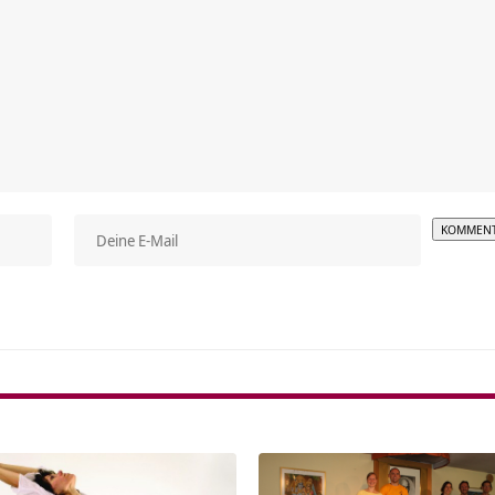
Alterna