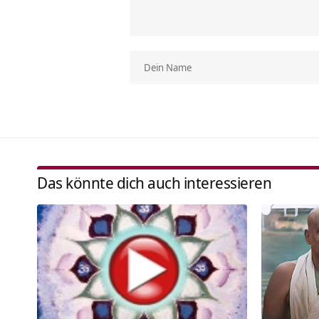
Das könnte dich auch interessieren