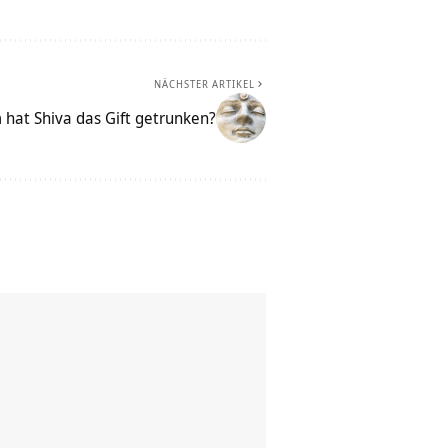
NÄCHSTER ARTIKEL
hat Shiva das Gift getrunken?