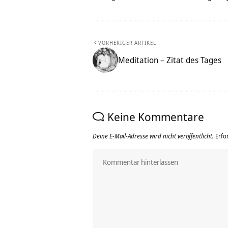
VORHERIGER ARTIKEL
Meditation – Zitat des Tages
Keine Kommentare
Deine E-Mail-Adresse wird nicht veröffentlicht.
Erfo