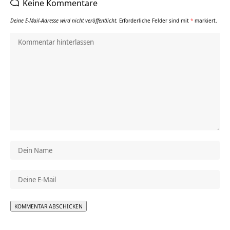
Keine Kommentare
Deine E-Mail-Adresse wird nicht veröffentlicht.
Erforderliche Felder sind mit
*
markiert.
Alternative: