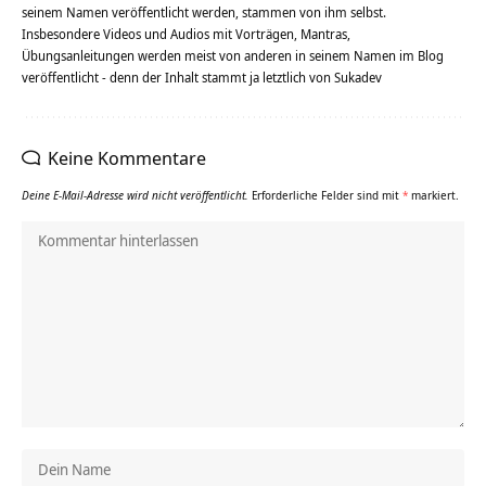
seinem Namen veröffentlicht werden, stammen von ihm selbst.
Insbesondere Videos und Audios mit Vorträgen, Mantras,
Übungsanleitungen werden meist von anderen in seinem Namen im Blog
veröffentlicht - denn der Inhalt stammt ja letztlich von Sukadev
Keine Kommentare
Deine E-Mail-Adresse wird nicht veröffentlicht.
Erforderliche Felder sind mit
*
markiert.