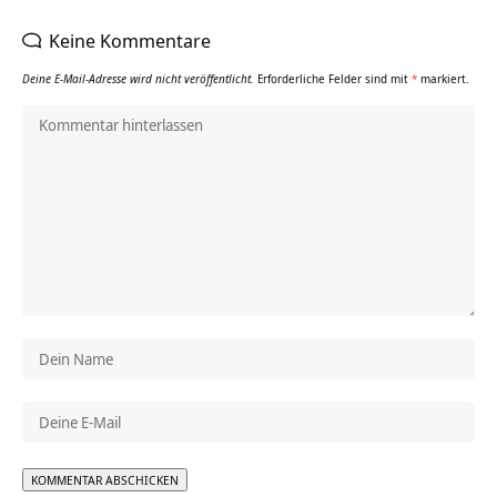
Keine Kommentare
Deine E-Mail-Adresse wird nicht veröffentlicht.
Erforderliche Felder sind mit
*
markiert.