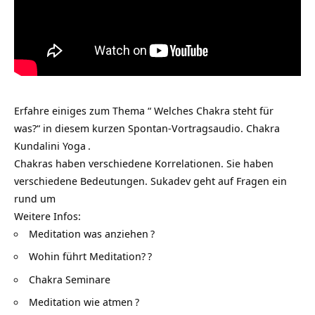
Erfahre einiges zum Thema “ Welches Chakra steht für
was?“ in diesem kurzen Spontan-Vortragsaudio.
Chakra
Kundalini Yoga
.
Chakras haben verschiedene Korrelationen. Sie haben
verschiedene Bedeutungen. Sukadev geht auf Fragen ein
rund um
Weitere Infos:
Meditation was anziehen
?
Wohin führt Meditation?
?
Chakra Seminare
Meditation wie atmen
?