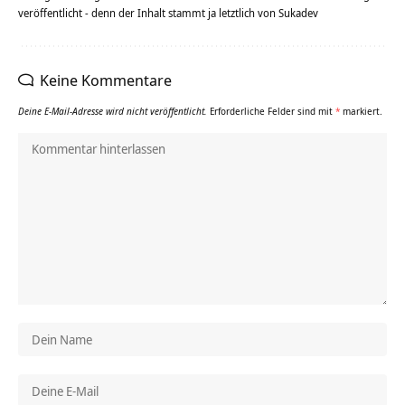
veröffentlicht - denn der Inhalt stammt ja letztlich von Sukadev
Keine Kommentare
Deine E-Mail-Adresse wird nicht veröffentlicht.
Erforderliche Felder sind mit
*
markiert.