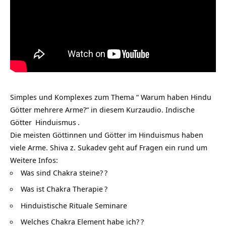
Simples und Komplexes zum Thema “ Warum haben Hindu
Götter mehrere Arme?“ in diesem Kurzaudio.
Indische
Götter
Hinduismus
.
Die meisten Göttinnen und Götter im Hinduismus haben
viele Arme. Shiva z. Sukadev geht auf Fragen ein rund um
Weitere Infos:
Was sind Chakra steine?
?
Was ist Chakra Therapie
?
Hinduistische Rituale Seminare
Welches Chakra Element habe ich?
?