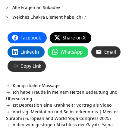
Alle Fragen an Sukadev
Welches Chakra Element habe ich?
?
Facebook
Share on X
LinkedIn
WhatsApp
Email
Copy Link
Klangschalen-Massage
Ich habe Freude in meinem Herzen Bedeutung und
Übersetzung
Ist Depression eine Krankheit? Vortrag als Video
Vortrag: Meditation und Selbsterkenntnis | Meister
Surabhi (European and World Yoga Congress 2025)
Video vom gestrigen Abschluss der Gayatri Yajna