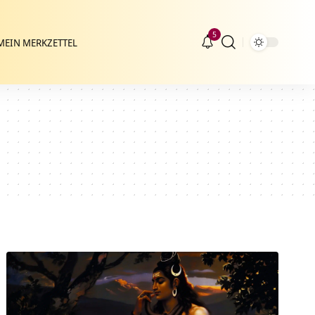
5
MEIN MERKZETTEL