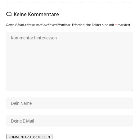
Keine Kommentare
Deine E-Mail-Adresse wird nicht veröffentlicht.
Erforderliche Felder sind mit
*
markiert.