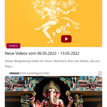
VIDEO
Neue Videos vom 06.05.2022 – 13.05.2022
Dieser Blogbeitrag bietet dir einen Überblick über die Videos, die von
Yoga…
OMKARA
VOR 4 JAHREN
530 VIEWS