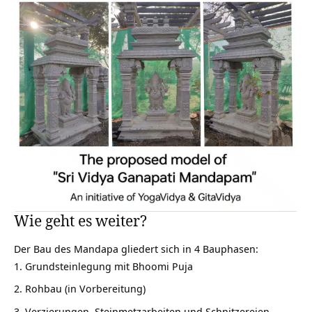
Wie geht es weiter?
Der Bau des Mandapa gliedert sich in 4 Bauphasen:
Grundsteinlegung mit Bhoomi Puja
Rohbau (in Vorbereitung)
Verzierungen, Steinmetzarbeiten und Schnitzereien