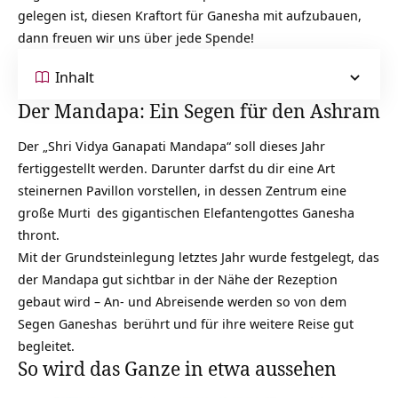
gelegen ist, diesen Kraftort für Ganesha mit aufzubauen,
dann freuen wir uns über jede Spende!
Inhalt
Der Mandapa: Ein Segen für den Ashram
Der „Shri Vidya Ganapati Mandapa“ soll dieses Jahr
fertiggestellt werden. Darunter darfst du dir eine Art
steinernen Pavillon vorstellen, in dessen Zentrum eine
große
Murti
des gigantischen Elefantengottes Ganesha
thront.
Mit der Grundsteinlegung letztes Jahr wurde festgelegt, das
der Mandapa gut sichtbar in der Nähe der Rezeption
gebaut wird – An- und Abreisende werden so von dem
Segen
Ganeshas
berührt und für ihre weitere Reise gut
begleitet.
So wird das Ganze in etwa aussehen