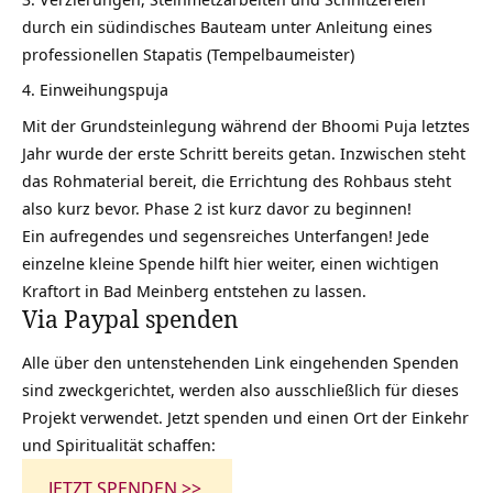
durch ein südindisches Bauteam unter Anleitung eines
professionellen Stapatis (Tempelbaumeister)
Einweihungspuja
Mit der Grundsteinlegung während der
Bhoomi Puja letztes
Jahr
wurde der erste Schritt bereits getan. Inzwischen steht
das Rohmaterial bereit, die Errichtung des Rohbaus steht
also kurz bevor. Phase 2 ist kurz davor zu beginnen!
Ein aufregendes und segensreiches Unterfangen! Jede
einzelne kleine Spende hilft hier weiter, einen wichtigen
Kraftort in Bad Meinberg entstehen zu lassen.
Via Paypal spenden
Alle über den untenstehenden Link eingehenden Spenden
sind zweckgerichtet, werden also ausschließlich für dieses
Projekt verwendet. Jetzt spenden und einen Ort der Einkehr
und Spiritualität schaffen:
JETZT SPENDEN >>