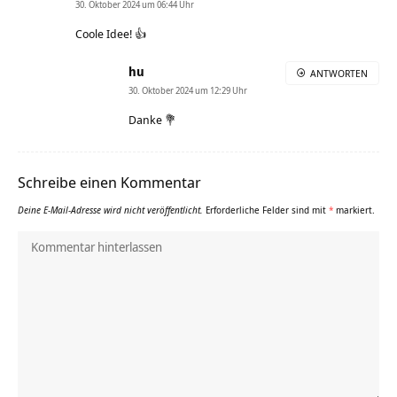
30. Oktober 2024 um 06:44 Uhr
Coole Idee! 👍
hu
ANTWORTEN
30. Oktober 2024 um 12:29 Uhr
Danke 💐
Schreibe einen Kommentar
Deine E-Mail-Adresse wird nicht veröffentlicht.
Erforderliche Felder sind mit
*
markiert.