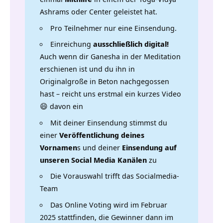
Ashrams oder Center geleistet hat.
Pro Teilnehmer nur eine Einsendung.
Einreichung
ausschließlich digital!
Auch wenn dir Ganesha in der Meditation
erschienen ist und du ihn in
Originalgroße in Beton nachgegossen
hast – reicht uns erstmal ein kurzes Video
😄 davon ein
Mit deiner Einsendung stimmst du
einer
Veröffentlichung deines
Vornamen
s und deiner
Einsendung auf
unseren Social Media Kanälen
zu
Die Vorauswahl trifft das Socialmedia-
Team
Das Online Voting wird im Februar
2025 stattfinden, die Gewinner dann im