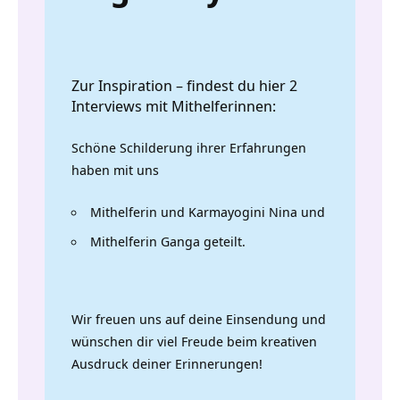
Zur Inspiration – findest du hier 2
Interviews mit Mithelferinnen:
Schöne Schilderung ihrer Erfahrungen
haben mit uns
Mithelferin und Karmayogini Nina
und
Mithelferin Ganga
geteilt.
Wir freuen uns auf deine Einsendung und
wünschen dir viel Freude beim kreativen
Ausdruck deiner Erinnerungen!