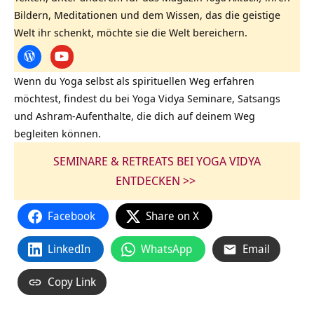
Bildern, Meditationen und dem Wissen, das die geistige
Welt ihr schenkt, möchte sie die Welt bereichern.
Wenn du Yoga selbst als spirituellen Weg erfahren
möchtest, findest du bei Yoga Vidya Seminare, Satsangs
und Ashram-Aufenthalte, die dich auf deinem Weg
begleiten können.
SEMINARE & RETREATS BEI YOGA VIDYA
ENTDECKEN >>
Facebook
Share on X
LinkedIn
WhatsApp
Email
Copy Link