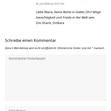
26. Juni 2026 um 14:37 Uhr
Liebe Maria, deine Worte in Gottes Ohr! Möge
Gerechtigkeit und Friede in der Welt sein.
Om Shanti, Omkara
Schreibe einen Kommentar
Deine E-Mail-Adresse wird nicht veröffentlicht.
Erforderliche Felder sind mit
*
markiert.