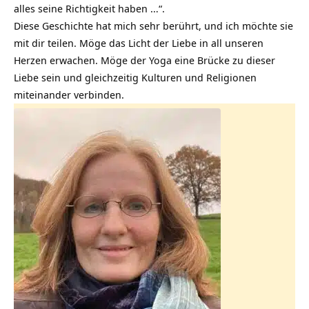
alles seine Richtigkeit haben …“.
Diese Geschichte hat mich sehr berührt, und ich möchte sie
mit dir teilen. Möge das Licht der Liebe in all unseren
Herzen erwachen. Möge der Yoga eine Brücke zu dieser
Liebe sein und gleichzeitig Kulturen und Religionen
miteinander verbinden.