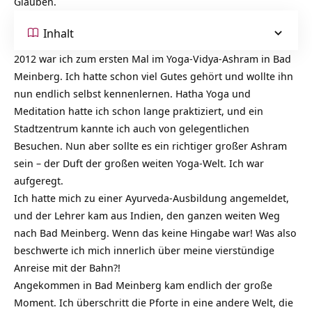
Glauben.
Inhalt
2012 war ich zum ersten Mal im Yoga-Vidya-Ashram in Bad
Meinberg. Ich hatte schon viel Gutes gehört und wollte ihn
nun endlich selbst kennenlernen. Hatha Yoga und
Meditation hatte ich schon lange praktiziert, und ein
Stadtzentrum kannte ich auch von gelegentlichen
Besuchen. Nun aber sollte es ein richtiger großer Ashram
sein – der Duft der großen weiten Yoga-Welt. Ich war
aufgeregt.
Ich hatte mich zu einer Ayurveda-Ausbildung angemeldet,
und der Lehrer kam aus Indien, den ganzen weiten Weg
nach Bad Meinberg. Wenn das keine Hingabe war! Was also
beschwerte ich mich innerlich über meine vierstündige
Anreise mit der Bahn?!
Angekommen in Bad Meinberg kam endlich der große
Moment. Ich überschritt die Pforte in eine andere Welt, die