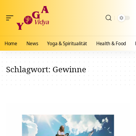
Home
News
Yoga & Spiritualität
Health & Food
Schlagwort:
Gewinne