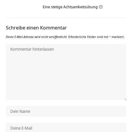
Eine stetige Achtsamkeitsübung 🙂
Schreibe einen Kommentar
Deine E-Mail-Adresse wird nicht veröffentlicht.
Erforderliche Felder sind mit
*
markiert.