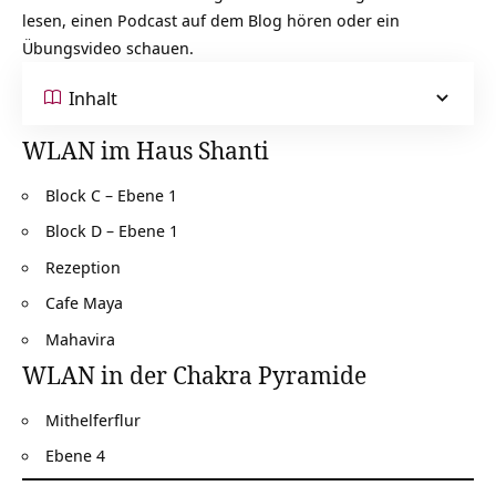
lesen, einen Podcast auf dem Blog hören oder ein
Übungsvideo schauen.
Inhalt
WLAN im Haus Shanti
Block C – Ebene 1
Block D – Ebene 1
Rezeption
Cafe Maya
Mahavira
WLAN in der Chakra Pyramide
Mithelferflur
Ebene 4