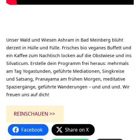
Unser Wald und Wiesen Ashram in Bad Meinberg blüht
derzeit in Hülle und Fülle. Frisches bio veganes Buffett und
ein Kaffee zum Nachtisch locken auf die Obstwiese und ins
Silvaticum. Erstelle dein Programm frei heraus: mehrmals
am Tag Yogastunden, geführte Mediationen, Singkreise
und Satsang, Pranayama am frühen Morgen, meditative
Spaziergänge, geführte Wanderungen – und und und. Wir
freuen uns auf dich!
REINSCHAUEN >>
Facebook
Share on X