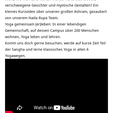
verschwiegene Gesichter und mystische Gestalten? Ein
kleines Kurzvideo über unseren großen Ashram, gezaubert
von unserem Nada Rupa Team.
Yoga gemeinsam (er)leben: In einer lebendigen
Gemeinschaft, auf dessen Campus über 200 Menschen
wohnen, Yoga leben und lehren.
Komm uns doch gerne besuchen, werde auf kurze Zeit Teil
der Sangha und lerne klassisches Yoga in allen 6
Yogawegen.