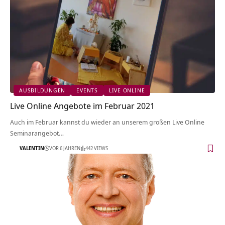
AUSBILDUNGEN
EVENTS
LIVE ONLINE
Live Online Angebote im Februar 2021
Auch im Februar kannst du wieder an unserem großen Live Online
Seminarangebot…
VALENTIN
VOR 6 JAHREN
442 VIEWS