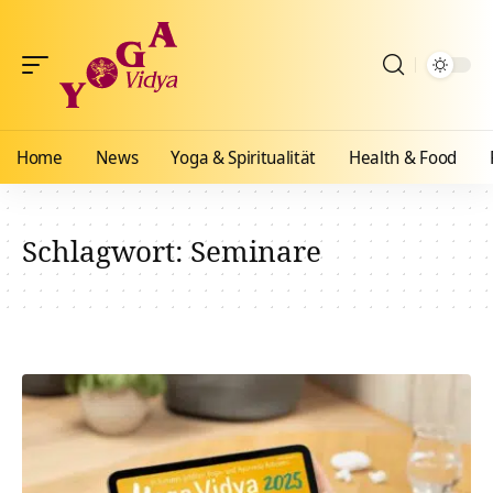
Home
News
Yoga & Spiritualität
Health & Food
Schlagwort:
Seminare