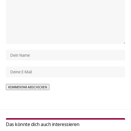
Alternative:
Das könnte dich auch interessieren