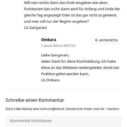
Will man rechts dann das Ende eingeben wie oben,
funktioniert das nicht: dann wird für Anfang und Ende der
gleiche Tag angezeigt! Oder ist das gar nicht so gemeint
und man soll nur der Beginn angeben?
LG Gangarani
Omkara
ANTWORTEN
5. Januar 2024 um 08:07 Uhr
Liebe Gangarani,
vielen Dank für diese Rückmeldung. Ich habe
diese an das Webteam weitergeleitet, damit das
Problem gelöst werden kann.
LG Omkara
Schreibe einen Kommentar
Deine E-Mail-Adresse wird nicht veröffentlicht.
Erforderliche Felder sind mit
*
markiert.