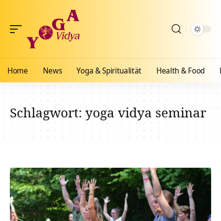
Home
News
Yoga & Spiritualität
Health & Food
Schlagwort:
yoga vidya seminar