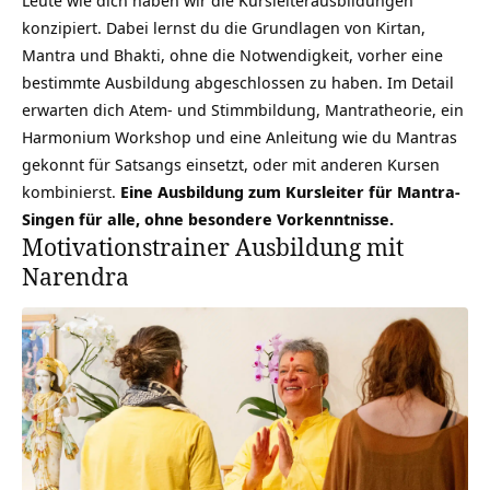
Leute wie dich haben wir die Kursleiterausbildungen
konzipiert. Dabei lernst du die Grundlagen von Kirtan,
Mantra und Bhakti, ohne die Notwendigkeit, vorher eine
bestimmte Ausbildung abgeschlossen zu haben. Im Detail
erwarten dich Atem- und Stimmbildung, Mantratheorie, ein
Harmonium Workshop und eine Anleitung wie du Mantras
gekonnt für Satsangs einsetzt, oder mit anderen Kursen
kombinierst.
Eine Ausbildung zum Kursleiter für Mantra-
Singen für alle, ohne besondere Vorkenntnisse.
Motivationstrainer Ausbildung mit
Narendra