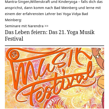
Mantra-Singen,Willenskraft und Kinderyoga – falls dich das
ansprichst, dann komm nach Bad Meinberg und lerne mit
einem der erfahrensten Lehrer bei Yoga Vidya Bad
Meinberg:
Seminare mit Narendra >>
Das Leben feiern: Das 21. Yoga Musik
Festival