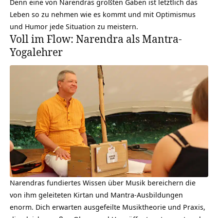
Denn eine von Narendras größten Gaben ist letztlich das
Leben so zu nehmen wie es kommt und mit Optimismus
und Humor jede Situation zu meistern.
Voll im Flow: Narendra als Mantra-
Yogalehrer
Narendras fundiertes Wissen über
Musik
bereichern die
von ihm geleiteten Kirtan und Mantra-Ausbildungen
enorm. Dich erwarten ausgefeilte Musiktheorie und Praxis,