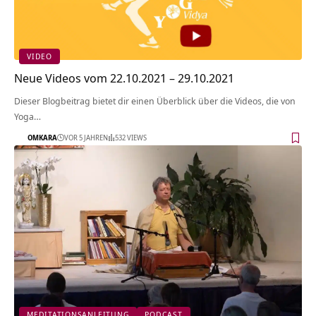
VIDEO
Neue Videos vom 22.10.2021 – 29.10.2021
Dieser Blogbeitrag bietet dir einen Überblick über die Videos, die von
Yoga…
OMKARA
VOR 5 JAHREN
532 VIEWS
MEDITATIONSANLEITUNG
PODCAST