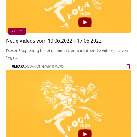
VIDEO
Neue Videos vom 10.06.2022 – 17.06.2022
Dieser Blogbeitrag bietet dir einen Überblick über die Videos, die von
Yoga…
OMKARA
VOR 4 JAHREN
490 VIEWS