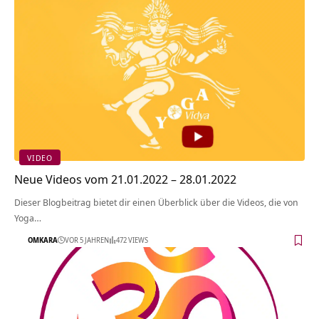
VIDEO
Neue Videos vom 21.01.2022 – 28.01.2022
Dieser Blogbeitrag bietet dir einen Überblick über die Videos, die von
Yoga…
OMKARA
VOR 5 JAHREN
472 VIEWS