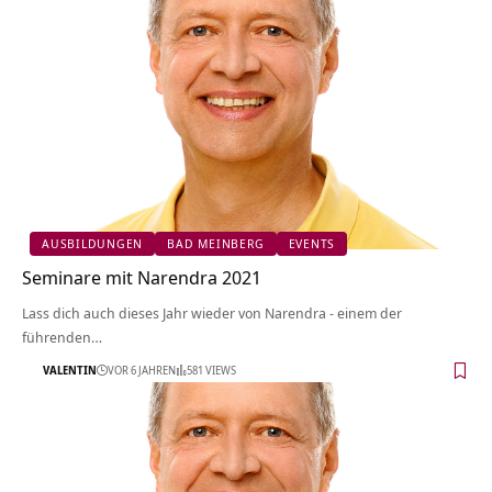
AUSBILDUNGEN
BAD MEINBERG
EVENTS
Seminare mit Narendra 2021
Lass dich auch dieses Jahr wieder von Narendra - einem der
führenden…
VALENTIN
VOR 6 JAHREN
581 VIEWS