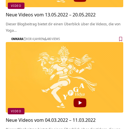
VIDEO
Neue Videos vom 13.05.2022 – 20.05.2022
Dieser Blogbeitrag bietet dir einen Überblick über die Videos, die von
Yoga…
OMKARA
VOR 4 JAHREN
480 VIEWS
VIDEO
Neue Videos vom 04.03.2022 – 11.03.2022