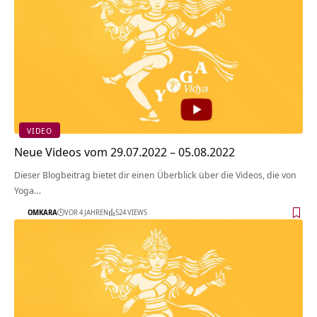
VIDEO
Neue Videos vom 29.07.2022 – 05.08.2022
Dieser Blogbeitrag bietet dir einen Überblick über die Videos, die von
Yoga…
OMKARA
VOR 4 JAHREN
524 VIEWS