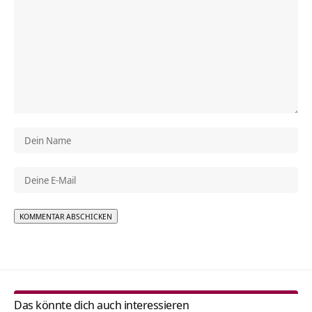
Alternative:
Das könnte dich auch interessieren