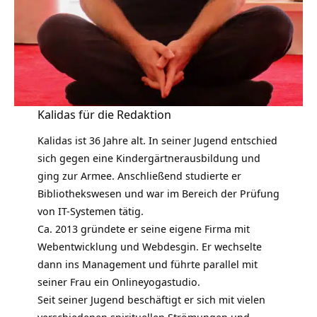
Kalidas für die Redaktion
Kalidas ist 36 Jahre alt. In seiner Jugend entschied
sich gegen eine Kindergärtnerausbildung und
ging zur Armee. Anschließend studierte er
Bibliothekswesen und war im Bereich der Prüfung
von IT-Systemen tätig.
Ca. 2013 gründete er seine eigene Firma mit
Webentwicklung und Webdesgin. Er wechselte
dann ins Management und führte parallel mit
seiner Frau ein Onlineyogastudio.
Seit seiner Jugend beschäftigt er sich mit vielen