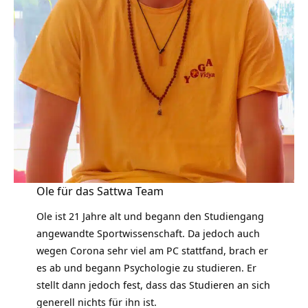
Ole für das Sattwa Team
Ole ist 21 Jahre alt und begann den Studiengang
angewandte Sportwissenschaft. Da jedoch auch
wegen Corona sehr viel am PC stattfand, brach er
es ab und begann Psychologie zu studieren. Er
stellt dann jedoch fest, dass das Studieren an sich
generell nichts für ihn ist.