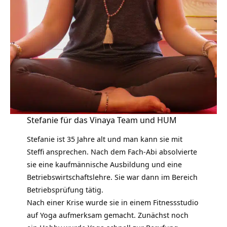
Stefanie für das Vinaya Team und HUM
Stefanie ist 35 Jahre alt und man kann sie mit
Steffi ansprechen. Nach dem Fach-Abi absolvierte
sie eine kaufmännische Ausbildung und eine
Betriebswirtschaftslehre. Sie war dann im Bereich
Betriebsprüfung tätig.
Nach einer
Krise
wurde sie in einem Fitnessstudio
auf Yoga aufmerksam gemacht. Zunächst noch