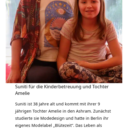
Suniti für die Kinderbetreuung und Tochter
Amelie
Suniti ist 38 Jahre alt und kommt mit ihrer 9
jährigen Tochter Amelie in den Ashram. Zunächst
studierte sie Modedesign und hatte in Berlin ihr
eigenes Modelabel „Blütezeit“. Das Leben als