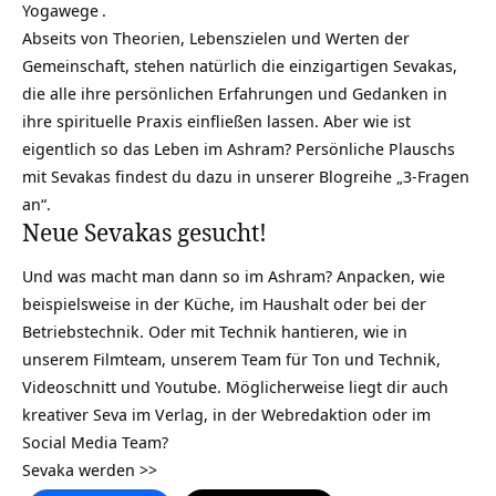
Yogawege
.
Abseits von Theorien, Lebenszielen und Werten der
Gemeinschaft, stehen natürlich die einzigartigen Sevakas,
die alle ihre persönlichen Erfahrungen und Gedanken in
ihre spirituelle Praxis einfließen lassen. Aber wie ist
eigentlich so das Leben im Ashram? Persönliche Plauschs
mit Sevakas findest du dazu in unserer Blogreihe „
3-Fragen
an
“.
Neue Sevakas gesucht!
Und was macht man dann so im Ashram? Anpacken, wie
beispielsweise in der Küche, im Haushalt oder bei der
Betriebstechnik. Oder mit Technik hantieren, wie in
unserem Filmteam, unserem Team für Ton und Technik,
Videoschnitt und Youtube. Möglicherweise liegt dir auch
kreativer Seva im Verlag, in der Webredaktion oder im
Social Media Team?
Sevaka werden >>