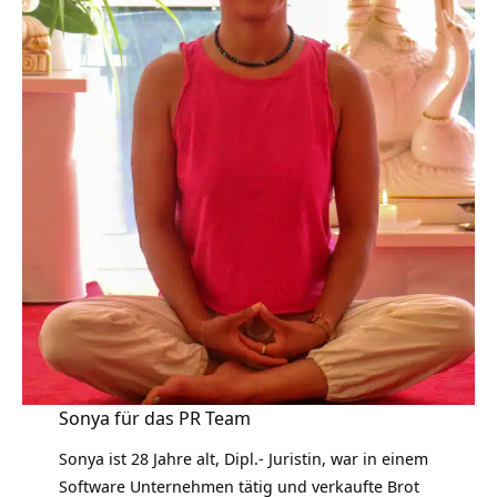
Sonya für das PR Team
Sonya ist 28 Jahre alt, Dipl.- Juristin, war in einem
Software Unternehmen tätig und verkaufte Brot