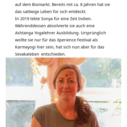
auf dem Biomarkt. Bereits mit ca. 8 Jahren hat sie
das
sattwige Leben
für sich entdeckt.
In 2019 lebte Sonya für eine Zeit Indien.
Währenddessen absolvierte sie auch eine
Ashtanga Yogalehrer Ausbildung. Ursprünglich
wollte sie nur für das Xperience Festival als
Karmayogi hier sein, hat sich nun aber für das
Sevakaleben
entschieden.