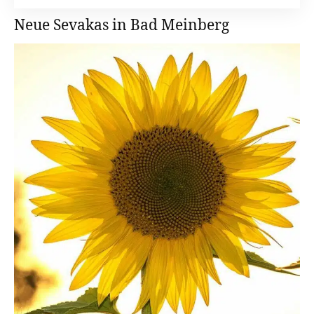
Neue Sevakas in Bad Meinberg