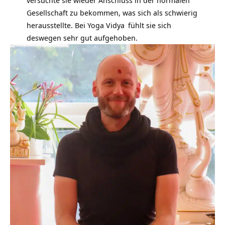
Gesellschaft zu bekommen, was sich als schwierig
herausstellte. Bei
Yoga Vidya
fühlt sie sich
deswegen sehr gut aufgehoben.