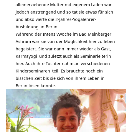
alleinerziehende Mutter mit eigenem Laden war
jedoch anstrengend und so tat sie etwas für sich
und absolvierte die
2-Jahres-Yogalehrer-
Ausbildung
in Berlin.
Während der Intensivwoche im Bad Meinberger
Ashram war sie von der Möglichkeit hier zu leben
begeistert. Sie war dann immer wieder als Gast,
Karmayogi
und zuletzt auch als Seminarleiterin
hier. Auch ihre Tochter nahm an verschiedenen
Kinderseminaren
teil. Es brauchte noch ein
bisschen Zeit bis sie sich von ihrem Leben in
Berlin lösen konnte.