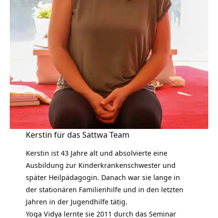
Kerstin für das Sattwa Team
Kerstin ist 43 Jahre alt und absolvierte eine
Ausbildung zur Kinderkrankenschwester und
später Heilpädagogin. Danach war sie lange in
der stationären Familienhilfe und in den letzten
Jahren in der Jugendhilfe tätig.
Yoga Vidya lernte sie 2011 durch das Seminar