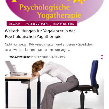
ALLGÄU
AUSBILDUNGEN
BAD MEINBERG
Weiterbildungen für Yogalehrer in der
Psychologischen Yogatherapie
Nicht nur wegen Rückenschmerzen und anderen körperlichen
Beschwerden kommen Menschen zum Yoga.…
YOGA-PSYCHOLOGIE
VOR 12 JAHREN
530 VIEWS