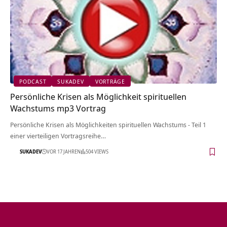
PODCAST
SUKADEV
VORTRÄGE
Persönliche Krisen als Möglichkeit spirituellen
Wachstums mp3 Vortrag
Persönliche Krisen als Möglichkeiten spirituellen Wachstums - Teil 1
einer vierteiligen Vortragsreihe…
SUKADEV
VOR 17 JAHREN
504 VIEWS