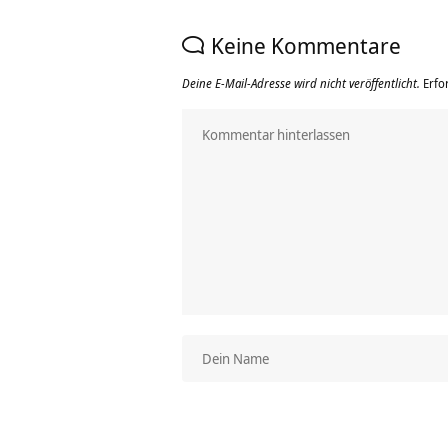
Keine Kommentare
Deine E-Mail-Adresse wird nicht veröffentlicht.
Erfo