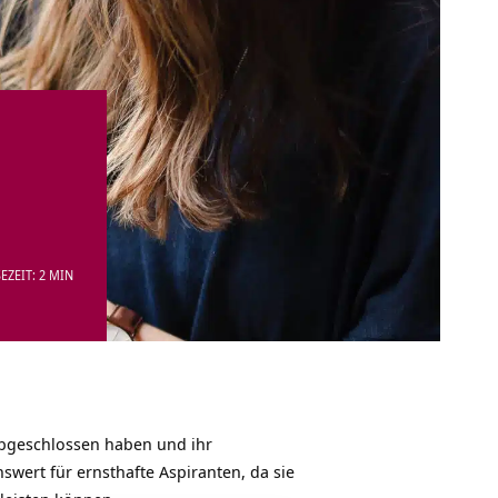
EZEIT: 2 MIN
 abgeschlossen haben und ihr
wert für ernsthafte Aspiranten, da sie