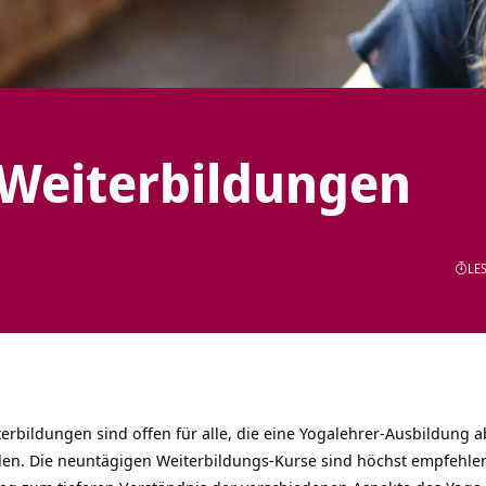
 Weiterbildungen
LES
terbildungen sind offen für alle, die eine Yogalehrer-Ausbildung
llen. Die neuntägigen Weiterbildungs-Kurse sind höchst empfehlens