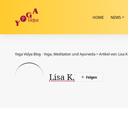
HOME
NEWS
Yoga Vidya Blog - Yoga, Meditation und Ayurveda
>
Artikel von: Lisa K
Lisa K.